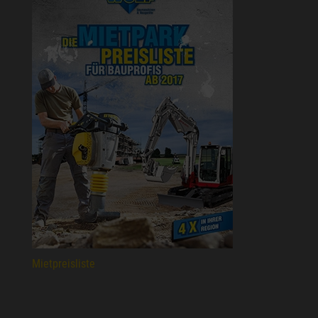
Mietpreisliste