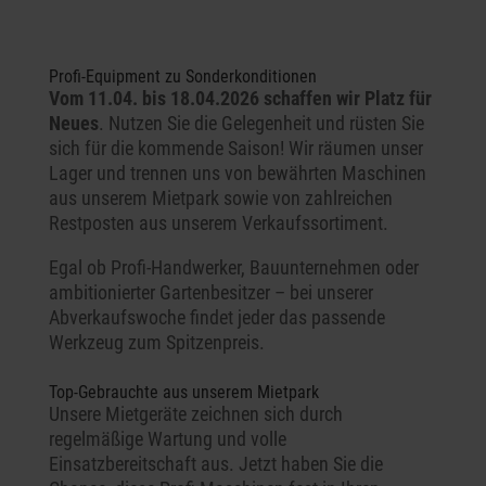
Profi-Equipment zu Sonderkonditionen
Vom 11.04. bis 18.04.2026 schaffen wir Platz für
Neues
. Nutzen Sie die Gelegenheit und rüsten Sie
sich für die kommende Saison! Wir räumen unser
Lager und trennen uns von bewährten Maschinen
aus unserem Mietpark sowie von zahlreichen
Restposten aus unserem Verkaufssortiment.
Egal ob Profi-Handwerker, Bauunternehmen oder
ambitionierter Gartenbesitzer – bei unserer
Abverkaufswoche findet jeder das passende
Werkzeug zum Spitzenpreis.
Top-Gebrauchte aus unserem Mietpark
Unsere Mietgeräte zeichnen sich durch
regelmäßige Wartung und volle
Einsatzbereitschaft aus. Jetzt haben Sie die