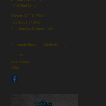
97980 Bad Mergentheim
Telefon: 07931 9750 0
Fax: 07931 9750 50
Mail: info@wolf-baumaschinen.de
Zonenaufteilung und Mietbedingung
Impressum
Datenschutz
AGBs