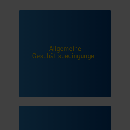
Allgemeine
Geschäftsbedingungen