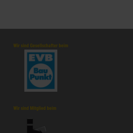
Wir sind Gesellschafter beim
Wir sind Mitglied beim