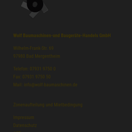
Wolf Baumaschinen-und Baugeräte-Handels GmbH
Wilhelm-Frank-Str. 69
97980 Bad Mergentheim
Telefon: 07931 9750 0
Fax: 07931 9750 50
Mail: info@wolf-baumaschinen.de
Zonenaufteilung und Mietbedingung
Impressum
Datenschutz