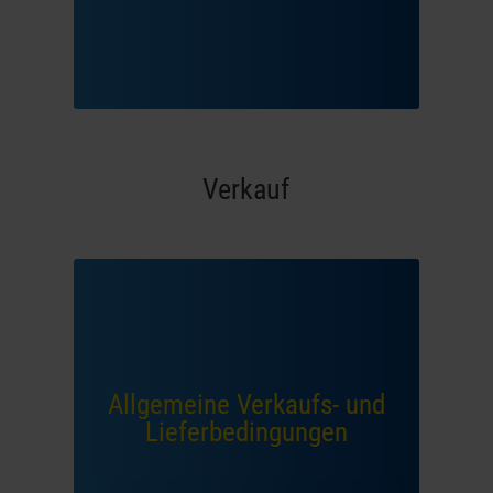
Verkauf
Allgemeine Verkaufs- und
Lieferbedingungen