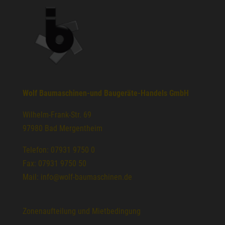
Wolf Baumaschinen-und Baugeräte-Handels GmbH
Wilhelm-Frank-Str. 69
97980 Bad Mergentheim
Telefon: 07931 9750 0
Fax: 07931 9750 50
Mail: info@wolf-baumaschinen.de
Zonenaufteilung und Mietbedingung