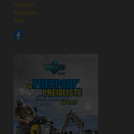
Impressum
Datenschutz
AGBs