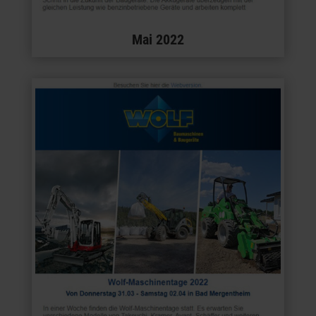
Mai 2022