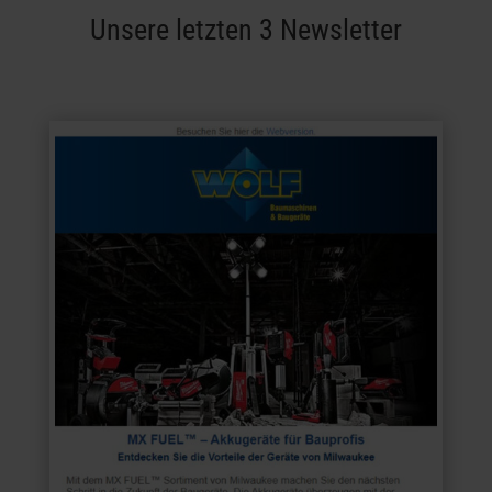
Unsere letzten 3 Newsletter