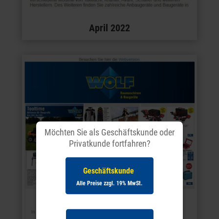
April 2022
Möchten Sie als Geschäftskunde oder
Privatkunde fortfahren?
Geschäftskunde
Alle Preise zzgl. 19% MwSt.