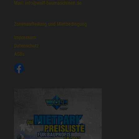
Mail: info@wolf-baumaschinen.de
Zonenaufteilung und Mietbedingung
Impressum
Datenschutz
AGBs