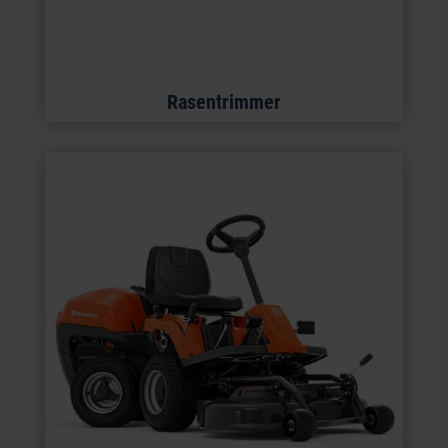
Rasentrimmer