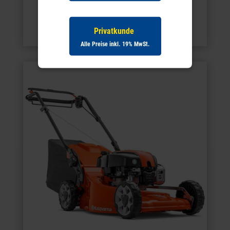
Privatkunde
Heckenscheren
Alle Preise inkl. 19% MwSt.