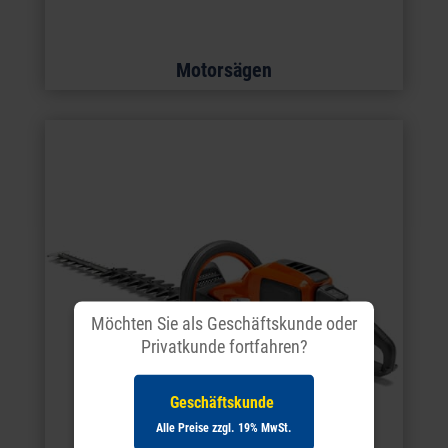
Motorsägen
Möchten Sie als Geschäftskunde oder
Privatkunde fortfahren?
Geschäftskunde
Alle Preise zzgl. 19% MwSt.