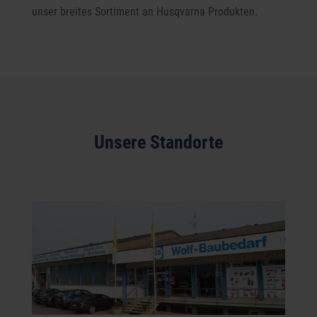
unser breites Sortiment an Husqvarna Produkten.
Unsere Standorte