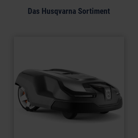
Das Husqvarna Sortiment