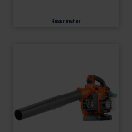
Rasenmäher