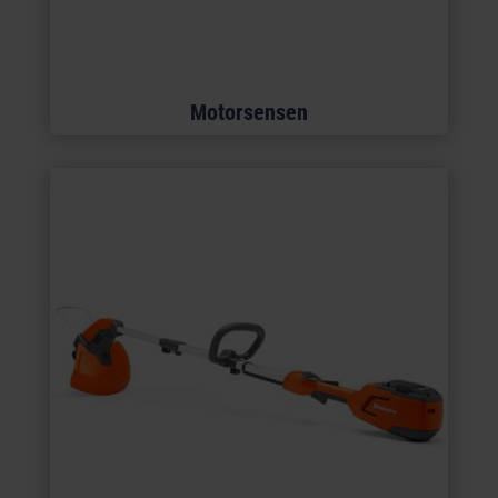
Motorsensen