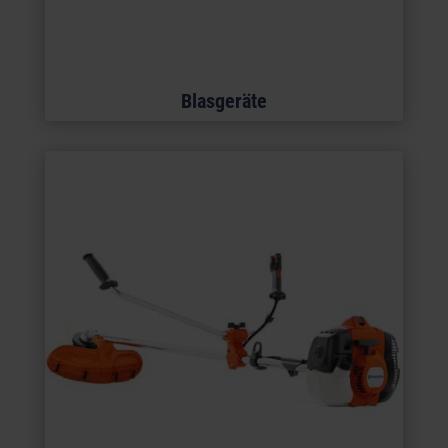
Blasgeräte