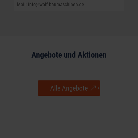
Mail: info@wolf-baumaschinen.de
Angebote und Aktionen
Alle Angebote