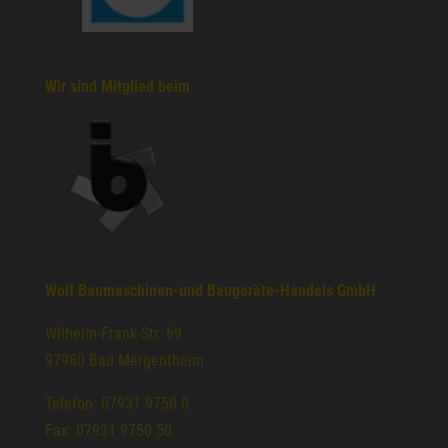
Wir sind Mitglied beim
Wolf Baumaschinen-und Baugeräte-Handels GmbH
Wilhelm-Frank-Str. 69
97980 Bad Mergentheim
Telefon: 07931 9750 0
Fax: 07931 9750 50