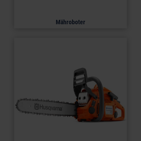
Mähroboter