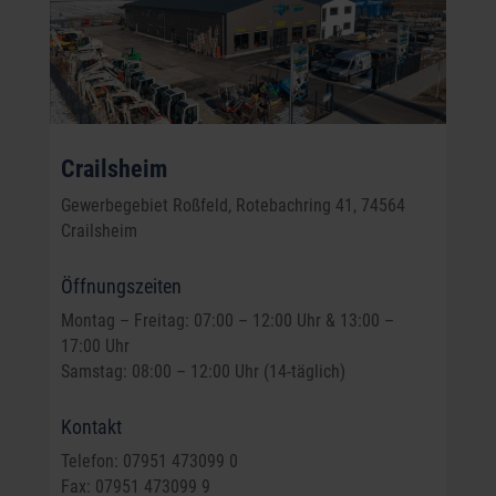
Crailsheim
Gewerbegebiet Roßfeld, Rotebachring 41, 74564
Crailsheim
Öffnungszeiten
Montag – Freitag: 07:00 – 12:00 Uhr & 13:00 –
17:00 Uhr
Samstag: 08:00 – 12:00 Uhr (14-täglich)
Kontakt
Telefon: 07951 473099 0
Fax: 07951 473099 9