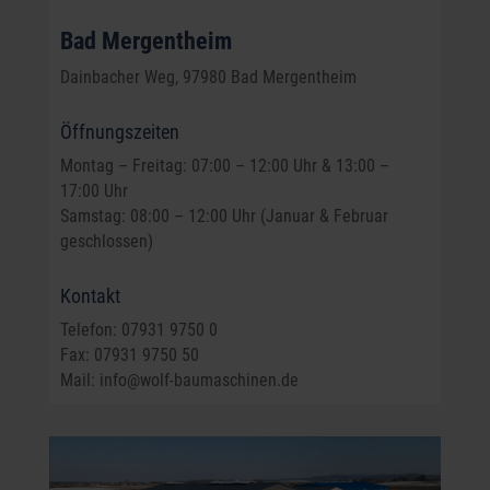
Bad Mergentheim
Dainbacher Weg, 97980 Bad Mergentheim
Öffnungszeiten
Montag – Freitag: 07:00 – 12:00 Uhr & 13:00 –
17:00 Uhr
Samstag: 08:00 – 12:00 Uhr (Januar & Februar
geschlossen)
Kontakt
Telefon: 07931 9750 0
Fax: 07931 9750 50
Mail: info@wolf-baumaschinen.de