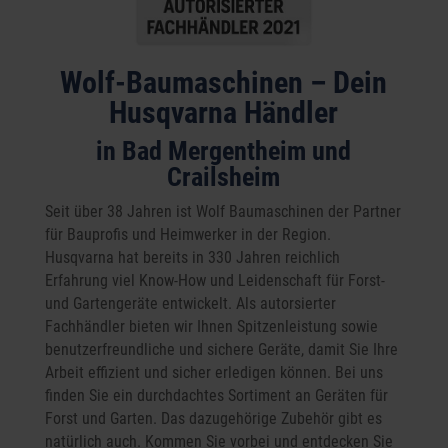
Wolf-Baumaschinen – Dein
Husqvarna Händler
in Bad Mergentheim und
Crailsheim
Seit über 38 Jahren ist Wolf Baumaschinen der Partner
für Bauprofis und Heimwerker in der Region.
Husqvarna hat bereits in 330 Jahren reichlich
Erfahrung viel Know-How und Leidenschaft für Forst-
und Gartengeräte entwickelt. Als autorsierter
Fachhändler bieten wir Ihnen Spitzenleistung sowie
benutzerfreundliche und sichere Geräte, damit Sie Ihre
Arbeit effizient und sicher erledigen können. Bei uns
finden Sie ein durchdachtes Sortiment an Geräten für
Forst und Garten. Das dazugehörige Zubehör gibt es
natürlich auch. Kommen Sie vorbei und entdecken Sie