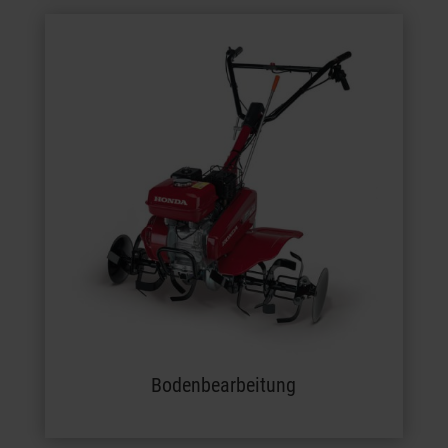
Bodenbearbeitung