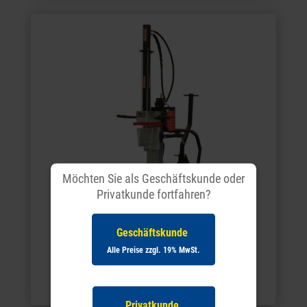
Möchten Sie als Geschäftskunde oder
Privatkunde fortfahren?
Geschäftskunde
Alle Preise zzgl. 19% MwSt.
Forsttechnik
Privatkunde