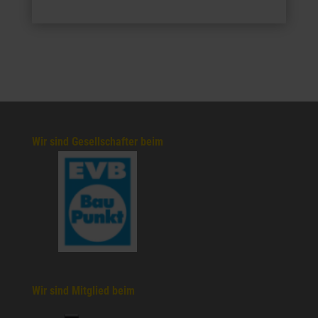
Wir sind Gesellschafter beim
Wir sind Mitglied beim