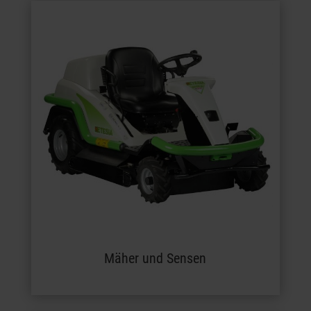
Mäher und Sensen