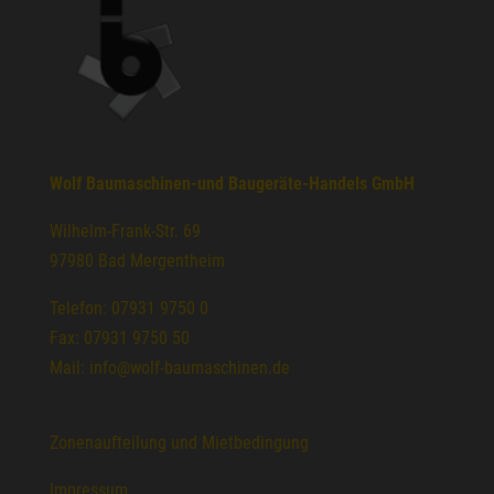
Wolf Baumaschinen-und Baugeräte-Handels GmbH
Wilhelm-Frank-Str. 69
97980 Bad Mergentheim
Telefon: 07931 9750 0
Fax: 07931 9750 50
Mail: info@wolf-baumaschinen.de
Zonenaufteilung und Mietbedingung
Impressum