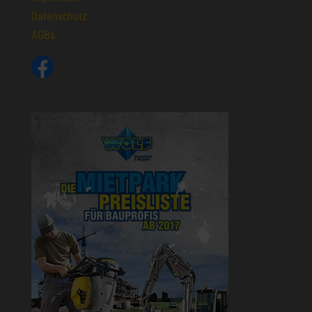
Datenschutz
AGBs