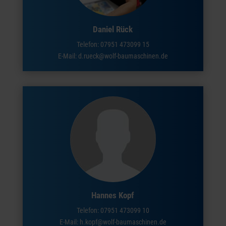
Daniel Rück
Telefon:
07951 473099 15
E-Mail: d.rueck@wolf-baumaschinen.de
Hannes Kopf
Telefon:
07951 473099 10
E-Mail: h.kopf@wolf-baumaschinen.de