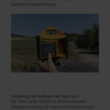
stehende Kontaktformular.
Vorstellung von Profilasern der Vison Serie
Der Theis Laser VISION ist die konsequente
Weiterentwicklung der Theis Profi Rotationslaser