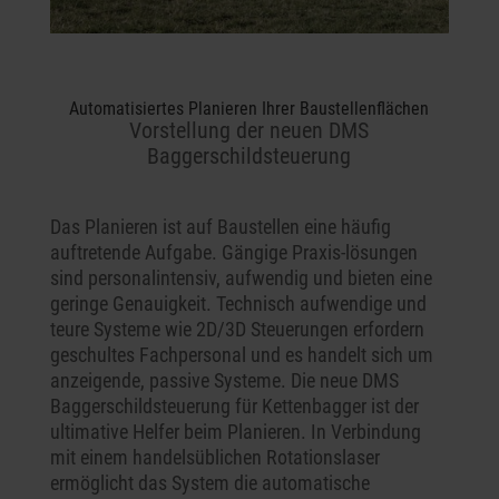
Automatisiertes Planieren Ihrer Baustellenflächen
Vorstellung der neuen DMS
Baggerschildsteuerung
Das Planieren ist auf Baustellen eine häufig
auftretende Aufgabe. Gängige Praxis-lösungen
sind personalintensiv, aufwendig und bieten eine
geringe Genauigkeit. Technisch aufwendige und
teure Systeme wie 2D/3D Steuerungen erfordern
geschultes Fachpersonal und es handelt sich um
anzeigende, passive Systeme. Die neue DMS
Baggerschildsteuerung für Kettenbagger ist der
ultimative Helfer beim Planieren. In Verbindung
mit einem handelsüblichen Rotationslaser
ermöglicht das System die automatische