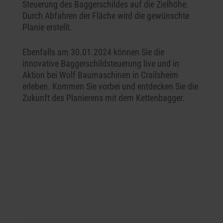
Steuerung des Baggerschildes auf die Zielhöhe.
Durch Abfahren der Fläche wird die gewünschte
Planie erstellt.
Ebenfalls am 30.01.2024 können Sie die
innovative Baggerschildsteuerung live und in
Aktion bei Wolf Baumaschinen in Crailsheim
erleben. Kommen Sie vorbei und entdecken Sie die
Zukunft des Planierens mit dem Kettenbagger.