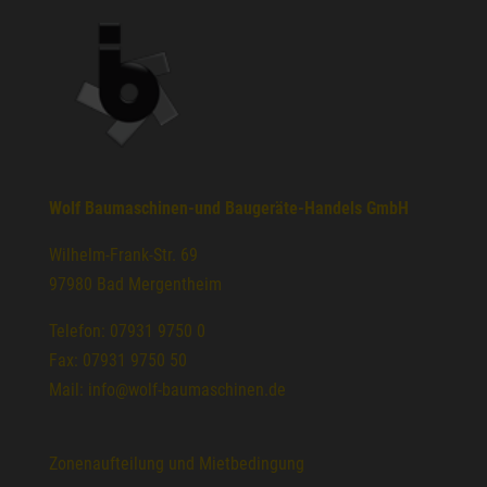
Wolf Baumaschinen-und Baugeräte-Handels GmbH
Wilhelm-Frank-Str. 69
97980 Bad Mergentheim
Telefon: 07931 9750 0
Fax: 07931 9750 50
Mail: info@wolf-baumaschinen.de
Zonenaufteilung und Mietbedingung