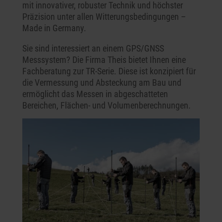
mit innovativer, robuster Technik und höchster
Präzision unter allen Witterungsbedingungen –
Made in Germany.
Sie sind interessiert an einem GPS/GNSS
Messsystem? Die Firma Theis bietet Ihnen eine
Fachberatung zur TR-Serie. Diese ist konzipiert für
die Vermessung und Absteckung am Bau und
ermöglicht das Messen in abgeschatteten
Bereichen, Flächen- und Volumenberechnungen.