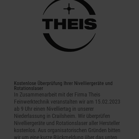
Kostenlose Überprüfung Ihrer Nivelliergeräte und
Rotationslaser
In Zusammenarbeit mit der Firma Theis
Feinwerktechnik veranstalten wir am 15.02.2023
ab 9 Uhr einen Nivelliertag in unserer
Niederlassung in Crailsheim. Wir überprüfen
Nivelliergeräte und Rotationslaser aller Hersteller
kostenlos. Aus organisatorischen Gründen bitten
wir um eine kurze Rückmeldung über das unten