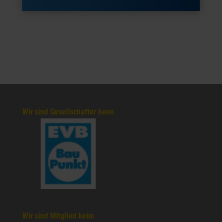
Wir sind Gesellschafter beim
Wir sind Mitglied beim