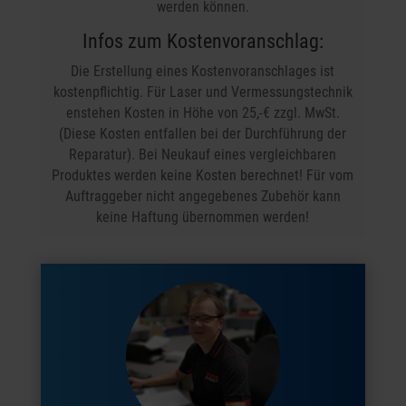
werden können.
Infos zum Kostenvoranschlag:
Die Erstellung eines Kostenvoranschlages ist
kostenpflichtig. Für Laser und Vermessungstechnik
enstehen Kosten in Höhe von 25,-€ zzgl. MwSt.
(Diese Kosten entfallen bei der Durchführung der
Reparatur). Bei Neukauf eines vergleichbaren
Produktes werden keine Kosten berechnet! Für vom
Auftraggeber nicht angegebenes Zubehör kann
keine Haftung übernommen werden!