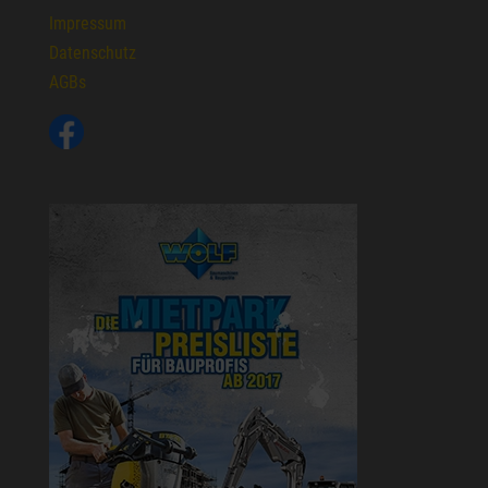
Impressum
Datenschutz
AGBs