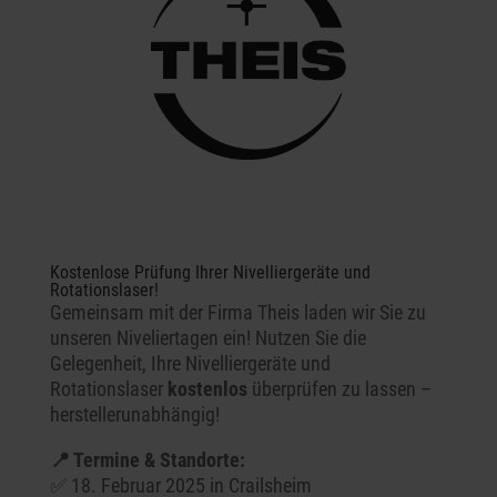
Kostenlose Prüfung Ihrer Nivelliergeräte und
Rotationslaser!
Gemeinsam mit der Firma Theis laden wir Sie zu
unseren Niveliertagen ein! Nutzen Sie die
Gelegenheit, Ihre Nivelliergeräte und
Rotationslaser
kostenlos
überprüfen zu lassen –
herstellerunabhängig!
📍 Termine & Standorte:
✅ 18. Februar 2025 in Crailsheim