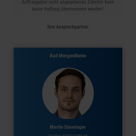
Auftraggeber nicht angegebenes Zubehör kann
keine Haftung übernommen werden!
Ihre Ansprechpartner
Bad Mergentheim
Martin Umminger