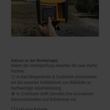
Exklusiv an den Niveliertagen
Neben der Geräteprüfung erwarten Sie zwei starke
Partner:
👕 In Bad Mergentheim & Crailsheim präsentieren
wir die neuesten Kollektionen von Blåkläder an
hochwertiger Arbeitskleidung
💎 In Crailsheim stellt Samedia ihre innovativen
Diamantscheiben und Bohrkronen vor
💥 Exklusive Rabatte: