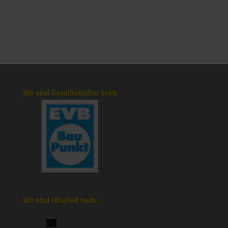
Wir sind Gesellschafter beim
Wir sind Mitglied beim