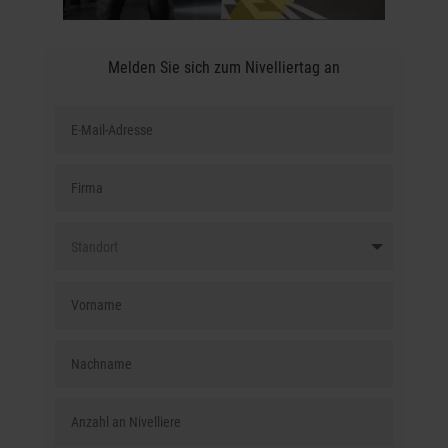
Melden Sie sich zum Nivelliertag an