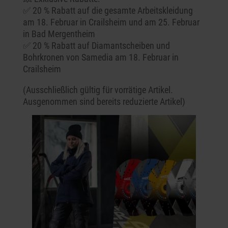
✅ 20 % Rabatt auf die gesamte Arbeitskleidung
am 18. Februar in Crailsheim und am 25. Februar
in Bad Mergentheim
✅ 20 % Rabatt auf Diamantscheiben und
Bohrkronen von Samedia am 18. Februar in
Crailsheim
(Ausschließlich gültig für vorrätige Artikel.
Ausgenommen sind bereits reduzierte Artikel)