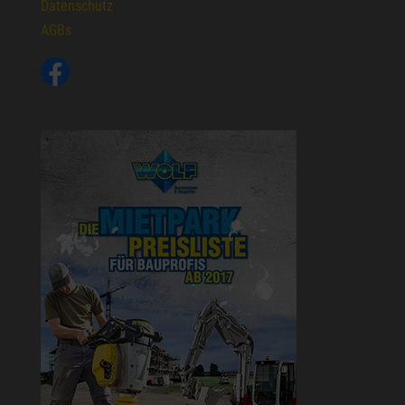
Datenschutz
AGBs