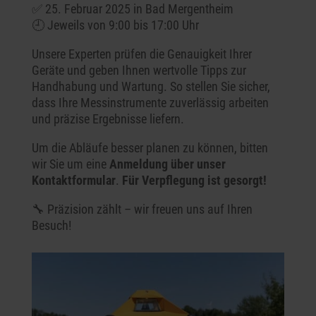
✅ 25. Februar 2025 in Bad Mergentheim
🕘 Jeweils von 9:00 bis 17:00 Uhr
Unsere Experten prüfen die Genauigkeit Ihrer
Geräte und geben Ihnen wertvolle Tipps zur
Handhabung und Wartung. So stellen Sie sicher,
dass Ihre Messinstrumente zuverlässig arbeiten
und präzise Ergebnisse liefern.
Um die Abläufe besser planen zu können, bitten
wir Sie um eine
Anmeldung über unser
Kontaktformular
.
Für Verpflegung ist gesorgt!
🔧 Präzision zählt – wir freuen uns auf Ihren
Besuch!