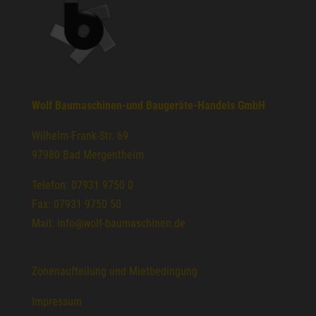
Wolf Baumaschinen-und Baugeräte-Handels GmbH
Wilhelm-Frank-Str. 69
97980 Bad Mergentheim
Telefon: 07931 9750 0
Fax: 07931 9750 50
Mail: info@wolf-baumaschinen.de
Zonenaufteilung und Mietbedingung
Impressum