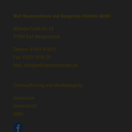
Wolf Baumaschinen-und Baugeräte-Handels GmbH
Wilhelm-Frank-Str. 69
97980 Bad Mergentheim
Telefon: 07931 9750 0
Fax: 07931 9750 50
Mail: info@wolf-baumaschinen.de
Zonenaufteilung und Mietbedingung
Impressum
Datenschutz
AGBs