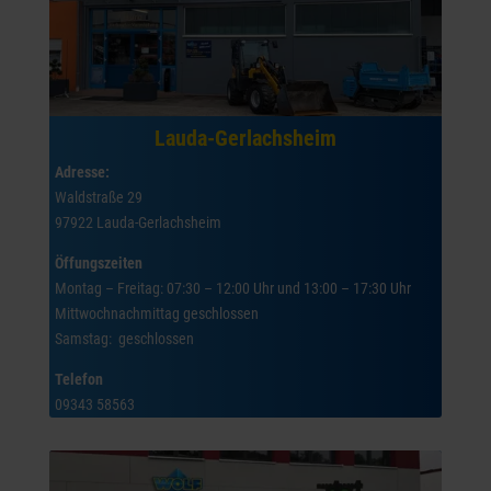
Lauda-Gerlachsheim
Adresse:
Waldstraße 29
97922 Lauda-Gerlachsheim
Öffungszeiten
Montag – Freitag: 07:30 – 12:00 Uhr und 13:00 – 17:30 Uhr
Mittwochnachmittag geschlossen
Samstag: geschlossen
Telefon
09343 58563