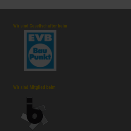
Wir sind Gesellschafter beim
Wir sind Mitglied beim