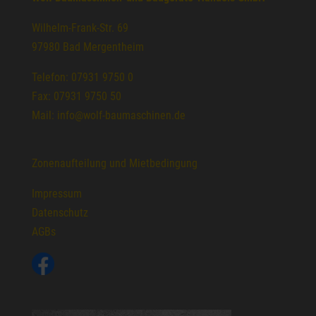
Wilhelm-Frank-Str. 69
97980 Bad Mergentheim
Telefon: 07931 9750 0
Fax: 07931 9750 50
Mail: info@wolf-baumaschinen.de
Zonenaufteilung und Mietbedingung
Impressum
Datenschutz
AGBs