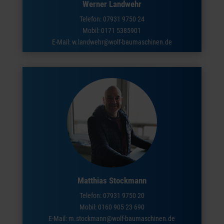
Werner Landwehr
Telefon:
07931 9750 24
Mobil:
0171 5385901
E-Mail: w.landwehr@wolf-baumaschinen.de
Matthias Stockmann
Telefon:
07931 9750 20
Mobil:
0160 905 23 690
E-Mail: m.stockmann@wolf-baumaschinen.de