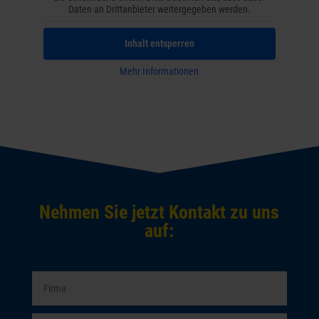
Daten an Drittanbieter weitergegeben werden.
Inhalt entsperren
Mehr Informationen
Nehmen Sie jetzt Kontakt zu uns
auf: