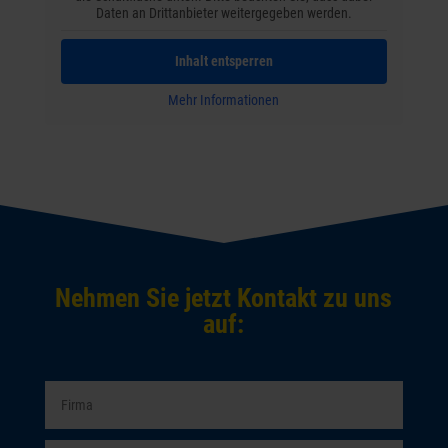
Daten an Drittanbieter weitergegeben werden.
Inhalt entsperren
Mehr Informationen
Nehmen Sie jetzt Kontakt zu uns
auf: