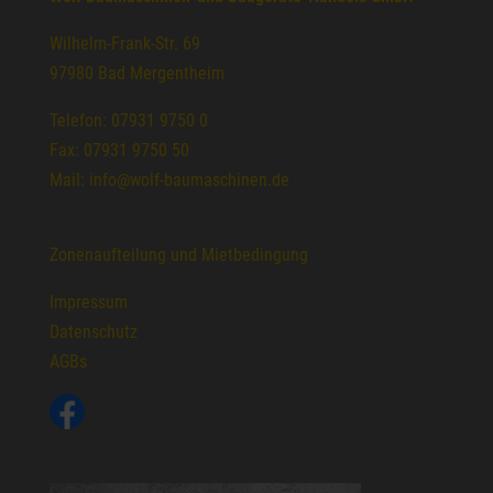
Wilhelm-Frank-Str. 69
97980 Bad Mergentheim
Telefon: 07931 9750 0
Fax: 07931 9750 50
Mail: info@wolf-baumaschinen.de
Zonenaufteilung und Mietbedingung
Impressum
Datenschutz
AGBs