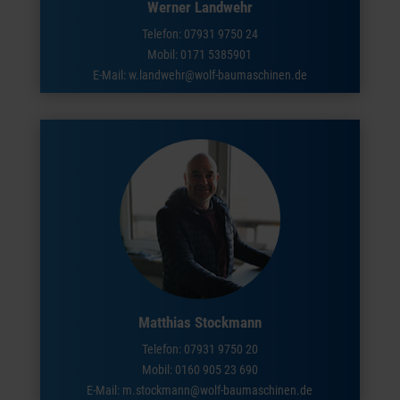
Werner Landwehr
Telefon:
07931 9750 24
Mobil:
0171 5385901
E-Mail: w.landwehr@wolf-baumaschinen.de
Matthias Stockmann
Telefon:
07931 9750 20
Mobil:
0160 905 23 690
E-Mail: m.stockmann@wolf-baumaschinen.de