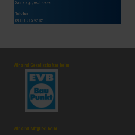
Samstag: geschlossen
Telefon
09331 985 92 82
Wir sind Gesellschafter beim
Wir sind Mitglied beim