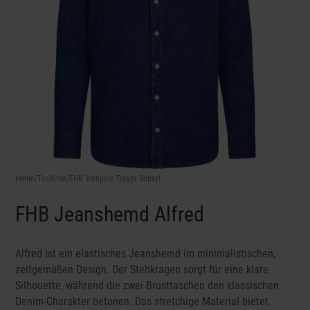
Home
/
Tooltime
/FHB Webpelz-Troyer Robert
FHB Jeanshemd Alfred
Alfred ist ein elastisches Jeanshemd im minimalistischen,
zeitgemäßen Design. Der Stehkragen sorgt für eine klare
Silhouette, während die zwei Brusttaschen den klassischen
Denim-Charakter betonen. Das stretchige Material bietet