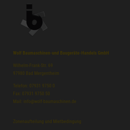
Wolf Baumaschinen-und Baugeräte-Handels GmbH
Wilhelm-Frank-Str. 69
97980 Bad Mergentheim
Telefon: 07931 9750 0
Fax: 07931 9750 50
Mail: info@wolf-baumaschinen.de
Zonenaufteilung und Mietbedingung