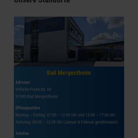
Bad Mergentheim
Adresse:
Wilhelm-Frank-Str. 69
97980 Bad Mergentheim
Öffungszeiten
Montag – Freitag: 07:00 – 12:00 Uhr und 13:00 – 17:00 Uhr
Samstag: 08:00 – 12:00 Uhr (Januar & Februar geschlossen)
Telefon