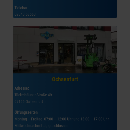
Telefon
09343 58563
Ochsenfurt
Adresse:
Tückelhäuser Straße 49
97199 Ochsenfurt
Öffungszeiten
Montag – Freitag: 07:00 – 12:00 Uhr und 13:00 – 17:00 Uhr
Mittwochnachmittag geschlossen