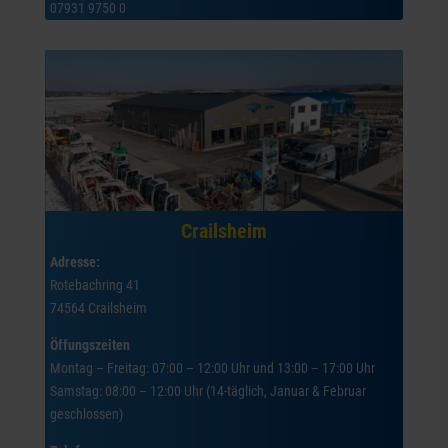
07931 9750 0
Crailsheim
Adresse:
Rotebachring 41
74564 Crailsheim
Öffungszeiten
Montag – Freitag: 07:00 – 12:00 Uhr und 13:00 – 17:00 Uhr
Samstag: 08:00 – 12:00 Uhr (14-täglich, Januar & Februar
geschlossen)