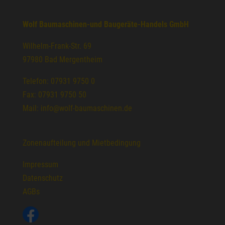
Wolf Baumaschinen-und Baugeräte-Handels GmbH
Wilhelm-Frank-Str. 69
97980 Bad Mergentheim
Telefon: 07931 9750 0
Fax: 07931 9750 50
Mail: info@wolf-baumaschinen.de
Zonenaufteilung und Mietbedingung
Impressum
Datenschutz
AGBs