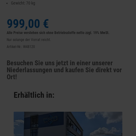
Gewicht: 70 kg
999,00 €
Alle Preise verstehen sich ohne Betriebsstoffe netto zzgl. 19% MwSt.
Nur solange der Vorrat reicht.
Artikel-Nr.: W48120
Besuchen Sie uns jetzt in einer unserer
Niederlassungen und kaufen Sie direkt vor
Ort!
Erhältlich in: