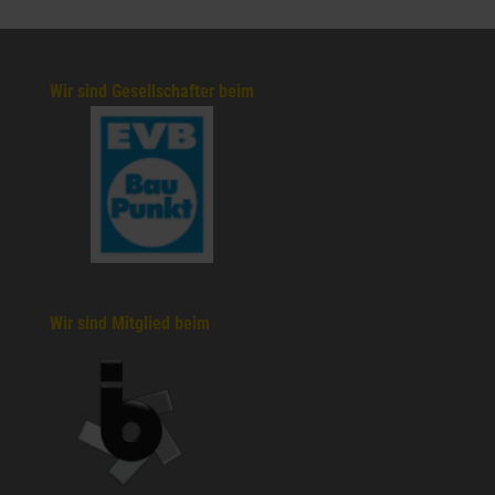
Wir sind Gesellschafter beim
Wir sind Mitglied beim