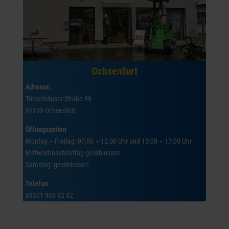
Ochsenfurt
Adresse:
Tückelhäuser Straße 49
97199 Ochsenfurt
Öffungszeiten
Montag – Freitag: 07:00 – 12:00 Uhr und 13:00 – 17:00 Uhr
Mittwochnachmittag geschlossen
Samstag: geschlossen
Telefon
09331 985 92 82