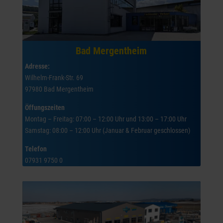
Bad Mergentheim
Adresse:
Wilhelm-Frank-Str. 69
97980 Bad Mergentheim
Öffungszeiten
Montag – Freitag: 07:00 – 12:00 Uhr und 13:00 – 17:00 Uhr
Samstag: 08:00 – 12:00 Uhr (Januar & Februar geschlossen)
Telefon
07931 9750 0