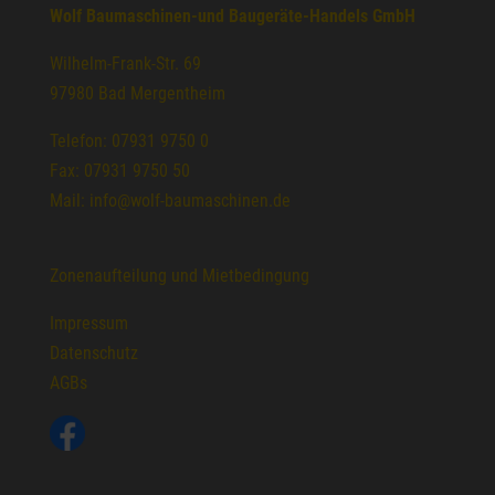
Wolf Baumaschinen-und Baugeräte-Handels GmbH
Wilhelm-Frank-Str. 69
97980 Bad Mergentheim
Telefon: 07931 9750 0
Fax: 07931 9750 50
Mail: info@wolf-baumaschinen.de
Zonenaufteilung und Mietbedingung
Impressum
Datenschutz
AGBs