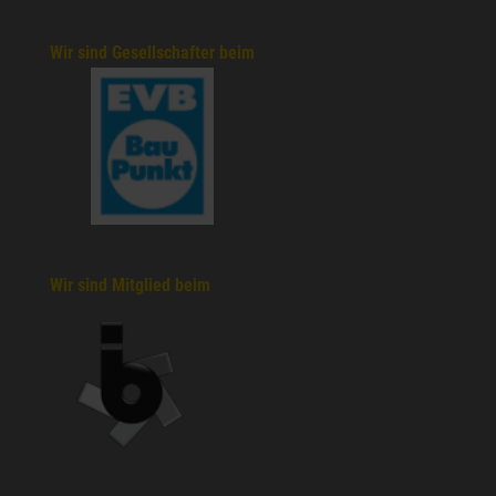
Wir sind Gesellschafter beim
Wir sind Mitglied beim