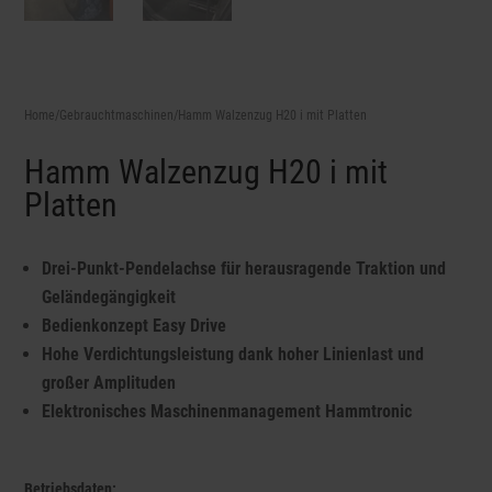
Home
/
Gebrauchtmaschinen
/Hamm Walzenzug H20 i mit Platten
Hamm Walzenzug H20 i mit
Platten
Drei-Punkt-Pendelachse für herausragende Traktion und
Geländegängigkeit
Bedienkonzept Easy Drive
Hohe Verdichtungsleistung dank hoher Linienlast und
großer Amplituden
Elektronisches Maschinenmanagement Hammtronic
Betriebsdaten: