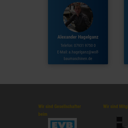
Alexander Hagelganz
Telefon: 07931 9750 0
E-Mail:
a.hagelganz@wolf-
baumaschinen.de
Wir sind Gesellschafter
Wir sind Mitg
beim