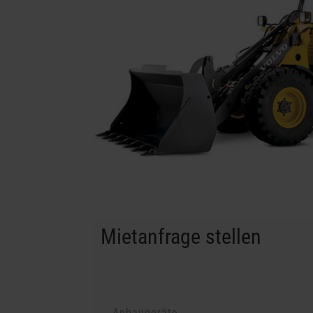
Mietanfrage stellen