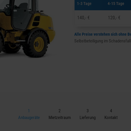
1-3 Tage
4-15 Tage
140,- €
120,- €
Alle Preise verstehen sich ohne B
Selbstbeteiligung im Schadensfall:
Anbaugeräte
Mietzeitraum
Lieferung
Kontakt