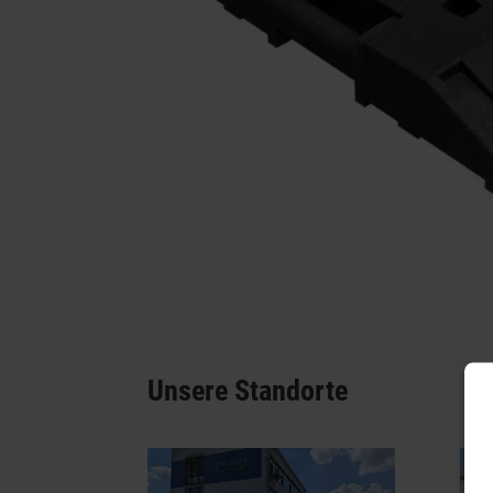
Unsere Standorte