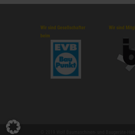
Wir sind Gesellschafter
Wir sind Mitg
beim
© 2019 Wolf Baumaschinen- und Baugeräte-Ha