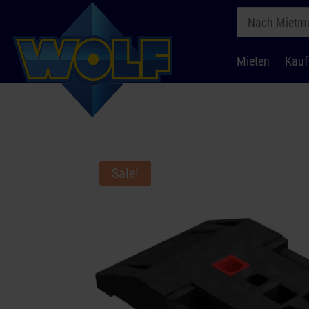
Mieten
Kauf
Sale!