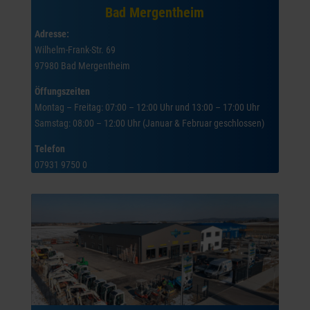
Bad Mergentheim
Adresse:
Wilhelm-Frank-Str. 69
97980 Bad Mergentheim
Öffungszeiten
Montag – Freitag: 07:00 – 12:00 Uhr und 13:00 – 17:00 Uhr
Samstag: 08:00 – 12:00 Uhr (Januar & Februar geschlossen)
Telefon
07931 9750 0