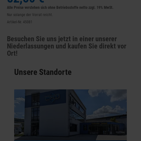
Alle Preise verstehen sich ohne Betriebsstoffe netto zzgl. 19% MwSt.
Nur solange der Vorrat reicht.
Artikel-Nr. 45081
Besuchen Sie uns jetzt in einer unserer
Niederlassungen und kaufen Sie direkt vor
Ort!
Unsere Standorte