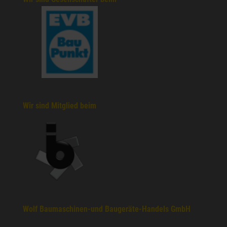
Wir sind Mitglied beim
Wolf Baumaschinen-und Baugeräte-Handels GmbH