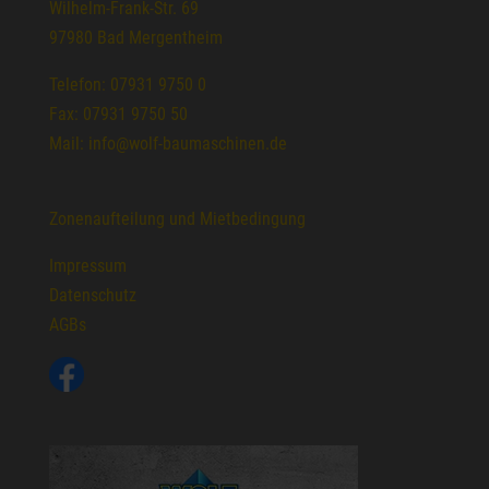
Wilhelm-Frank-Str. 69
97980 Bad Mergentheim
Telefon: 07931 9750 0
Fax: 07931 9750 50
Mail: info@wolf-baumaschinen.de
Zonenaufteilung und Mietbedingung
Impressum
Datenschutz
AGBs