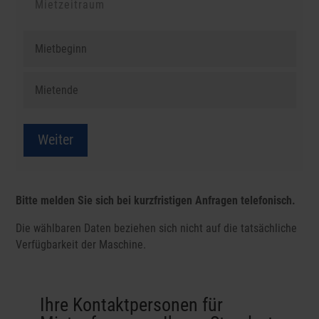
Weiter
Bitte melden Sie sich bei kurzfristigen Anfragen telefonisch.
Die wählbaren Daten beziehen sich nicht auf die tatsächliche
Verfügbarkeit der Maschine.
Ihre Kontaktpersonen für