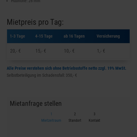
Hubhöhe: 26 mm
Mietpreis pro Tag:
1-3 Tage
4-15 Tage
ab 16 Tagen
Versicherung
20,- €
15,- €
10,- €
1,- €
Alle Preise verstehen sich ohne Betriebsstoffe netto zzgl. 19% MwSt.
Selbstbeteiligung im Schadensfall: 350,- €
Mietanfrage stellen
Mietzeitraum
Standort
Kontakt