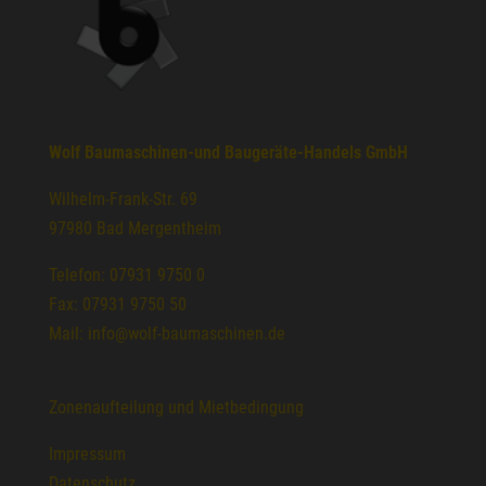
Wolf Baumaschinen-und Baugeräte-Handels GmbH
Wilhelm-Frank-Str. 69
97980 Bad Mergentheim
Telefon: 07931 9750 0
Fax: 07931 9750 50
Mail: info@wolf-baumaschinen.de
Zonenaufteilung und Mietbedingung
Impressum
Datenschutz