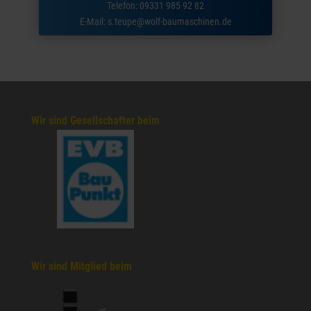
Telefon: 09331 985 92 82
E-Mail:
s.teupe@wolf-baumaschinen.de
Wir sind Gesellschafter beim
Wir sind Mitglied beim