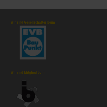
Wir sind Gesellschafter beim
Wir sind Mitglied beim