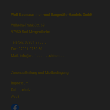
Wolf Baumaschinen-und Baugeräte-Handels GmbH
Wilhelm-Frank-Str. 69
97980 Bad Mergentheim
Telefon: 07931 9750 0
Fax: 07931 9750 50
Mail: info@wolf-baumaschinen.de
Zonenaufteilung und Mietbedingung
Impressum
Datenschutz
AGBs