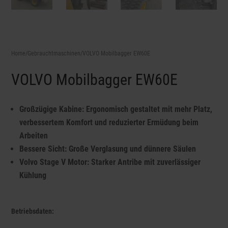
Home
/
Gebrauchtmaschinen
/VOLVO Mobilbagger EW60E
VOLVO Mobilbagger EW60E
Großzügige Kabine: Ergonomisch gestaltet mit mehr Platz,
verbessertem Komfort und reduzierter Ermüdung beim
Arbeiten
Bessere Sicht: Große Verglasung und dünnere Säulen
Volvo Stage V Motor: Starker Antribe mit zuverlässiger
Kühlung
Betriebsdaten: