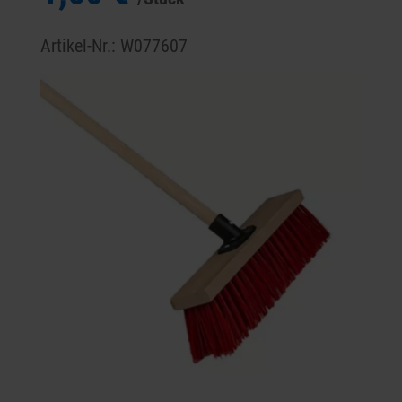
Artikel-Nr.: W077607