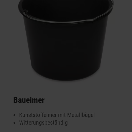
Baueimer
Kunststoffeimer mit Metallbügel
Witterungsbeständig