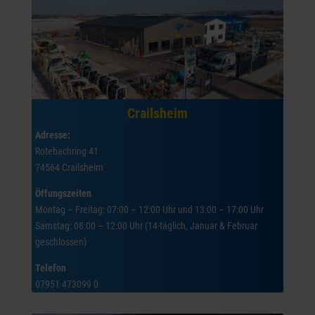
Crailsheim
Adresse:
Rotebachring 41
74564 Crailsheim
Öffungszeiten
Montag – Freitag: 07:00 – 12:00 Uhr und 13:00 – 17:00 Uhr
Samstag: 08:00 – 12:00 Uhr (14-täglich, Januar & Februar
geschlossen)
Telefon
07951 473099 0