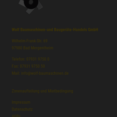
Wolf Baumaschinen-und Baugeräte-Handels GmbH
Wilhelm-Frank-Str. 69
97980 Bad Mergentheim
Telefon: 07931 9750 0
Fax: 07931 9750 50
Mail: info@wolf-baumaschinen.de
Zonenaufteilung und Mietbedingung
Impressum
Datenschutz
AGBs