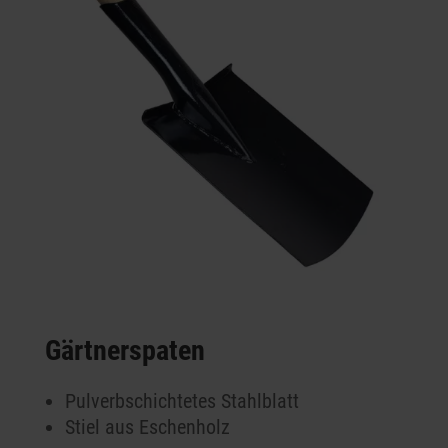
Gärtnerspaten
Pulverbschichtetes Stahlblatt
Stiel aus Eschenholz