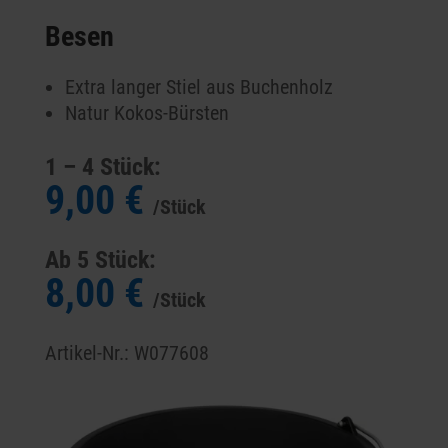
Besen
Extra langer Stiel aus Buchenholz
Natur Kokos-Bürsten
1 – 4 Stück:
9,00 €
/Stück
Ab 5 Stück:
8,00 €
/Stück
Artikel-Nr.: W077608