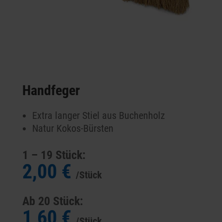
Handfeger
Extra langer Stiel aus Buchenholz
Natur Kokos-Bürsten
1 – 19 Stück:
2,00 €
/Stück
Ab 20 Stück:
1,60 €
/Stück