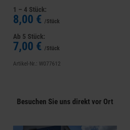
1 – 4 Stück:
8,00 €
/Stück
Ab 5 Stück:
7,00 €
/Stück
Artikel-Nr.: W077612
Besuchen Sie uns direkt vor Ort