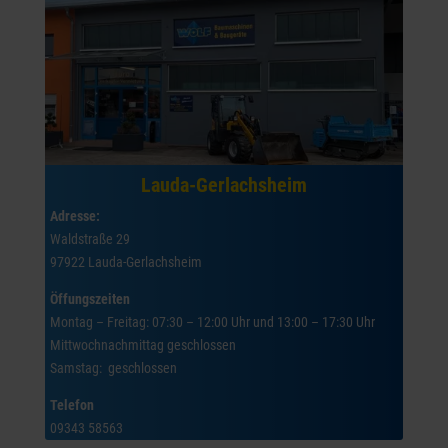
Lauda-Gerlachsheim
Adresse:
Waldstraße 29
97922 Lauda-Gerlachsheim
Öffungszeiten
Montag – Freitag: 07:30 – 12:00 Uhr und 13:00 – 17:30 Uhr
Mittwochnachmittag geschlossen
Samstag: geschlossen
Telefon
09343 58563