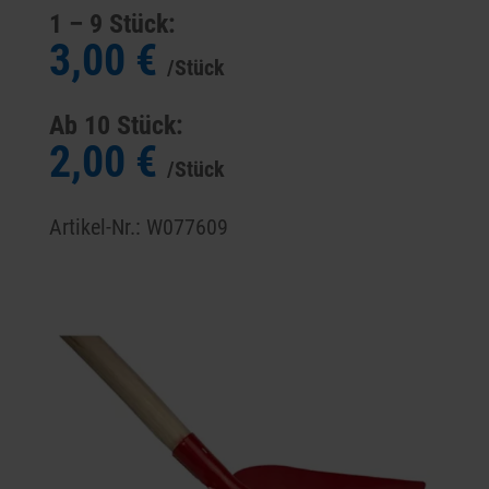
1 – 9 Stück:
3,00 €
/Stück
Ab 10 Stück:
2,00 €
/Stück
Artikel-Nr.: W077609