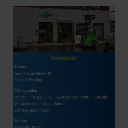
Ochsenfurt
Adresse:
Tückelhäuser Straße 49
97199 Ochsenfurt
Öffungszeiten
Montag – Freitag: 07:00 – 12:00 Uhr und 13:00 – 17:00 Uhr
Mittwochnachmittag geschlossen
Samstag: geschlossen
Telefon
09331 985 92 82