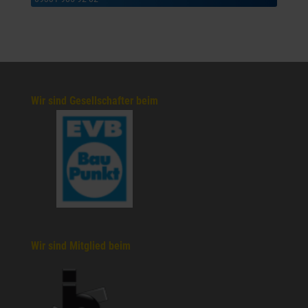
Wir sind Gesellschafter beim
Wir sind Mitglied beim