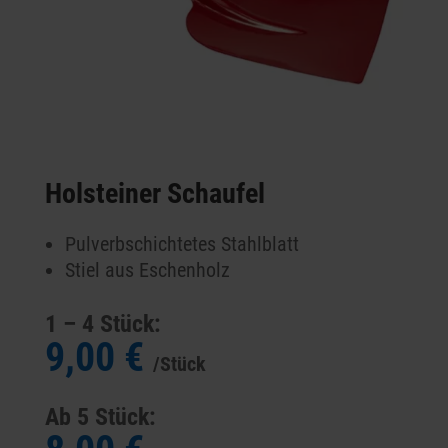
Holsteiner Schaufel
Pulverbschichtetes Stahlblatt
Stiel aus Eschenholz
1 – 4 Stück:
9,00 €
/Stück
Ab 5 Stück: