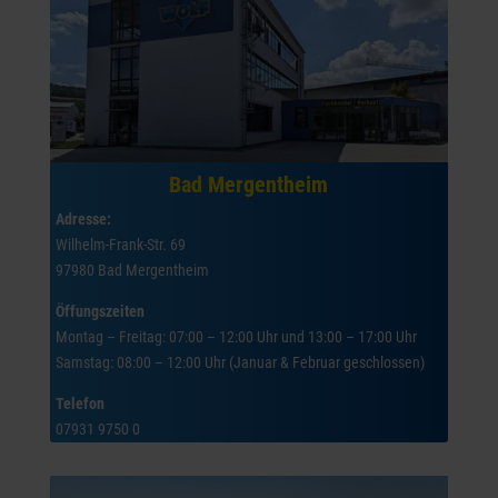
Bad Mergentheim
Adresse:
Wilhelm-Frank-Str. 69
97980 Bad Mergentheim
Öffungszeiten
Montag – Freitag: 07:00 – 12:00 Uhr und 13:00 – 17:00 Uhr
Samstag: 08:00 – 12:00 Uhr (Januar & Februar geschlossen)
Telefon
07931 9750 0