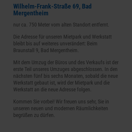
Wilhelm-Frank-Straße 69, Bad
Mergentheim
nur ca. 750 Meter vom alten Standort entfernt.
Die Adresse für unseren Mietpark und Werkstatt
bleibt bis auf weiteres unverändert: Beim
Braunstall 9, Bad Mergentheim.
Mit dem Umzug der Büros und des Verkaufs ist der
erste Teil unseres Umzuges abgeschlossen. In den
nächsten fünf bis sechs Monaten, sobald die neue
Werkstatt gebaut ist, wird der Mietpark und die
Werkstatt an die neue Adresse folgen.
Kommen Sie vorbei! Wir freuen uns sehr, Sie in
unseren neuen und modernen Räumlichkeiten
begrüßen zu dürfen.