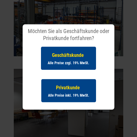
Möchten Sie als Geschäftskunde oder
Privatkunde fortfahren?
Geschäftskunde
Alle Preise zzgl. 19% MwSt.
Privatkunde
Alle Preise inkl. 19% MwSt.