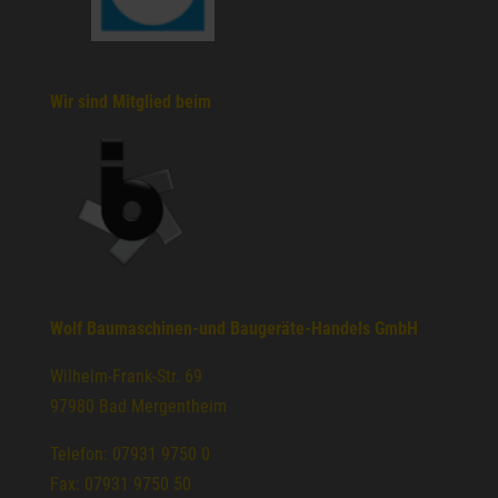
Wir sind Mitglied beim
Wolf Baumaschinen-und Baugeräte-Handels GmbH
Wilhelm-Frank-Str. 69
97980 Bad Mergentheim
Telefon: 07931 9750 0
Fax: 07931 9750 50