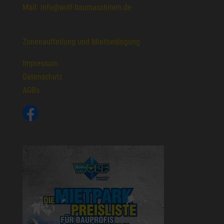
Mail: info@wolf-baumaschinen.de
Zonenaufteilung und Mietbedingung
Impressum
Datenschutz
AGBs