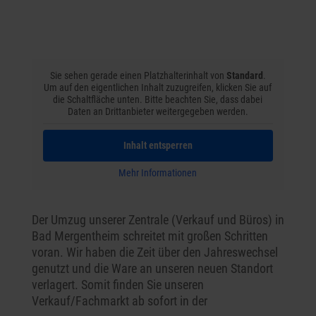
Sie sehen gerade einen Platzhalterinhalt von
Standard
.
Um auf den eigentlichen Inhalt zuzugreifen, klicken Sie auf
die Schaltfläche unten. Bitte beachten Sie, dass dabei
Daten an Drittanbieter weitergegeben werden.
Inhalt entsperren
Mehr Informationen
Der Umzug unserer Zentrale (Verkauf und Büros) in
Bad Mergentheim schreitet mit großen Schritten
voran. Wir haben die Zeit über den Jahreswechsel
genutzt und die Ware an unseren neuen Standort
verlagert. Somit finden Sie unseren
Verkauf/Fachmarkt ab sofort in der