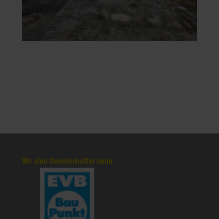
Wir sind Gesellschafter beim