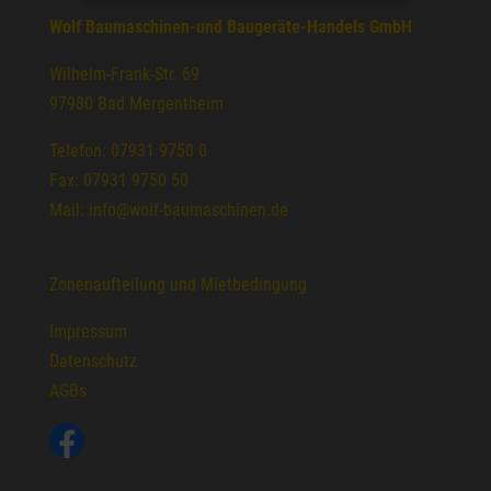
Wolf Baumaschinen-und Baugeräte-Handels GmbH
Wilhelm-Frank-Str. 69
97980 Bad Mergentheim
Telefon: 07931 9750 0
Fax: 07931 9750 50
Mail: info@wolf-baumaschinen.de
Zonenaufteilung und Mietbedingung
Impressum
Datenschutz
AGBs