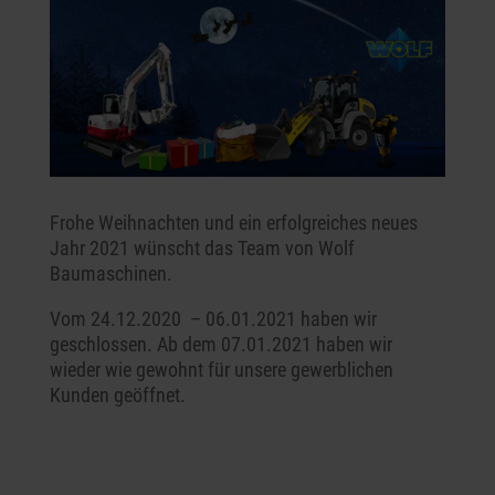
Frohe Weihnachten und ein erfolgreiches neues
Jahr 2021 wünscht das Team von Wolf
Baumaschinen.
Vom 24.12.2020 – 06.01.2021 haben wir
geschlossen. Ab dem 07.01.2021 haben wir
wieder wie gewohnt für unsere gewerblichen
Kunden geöffnet.